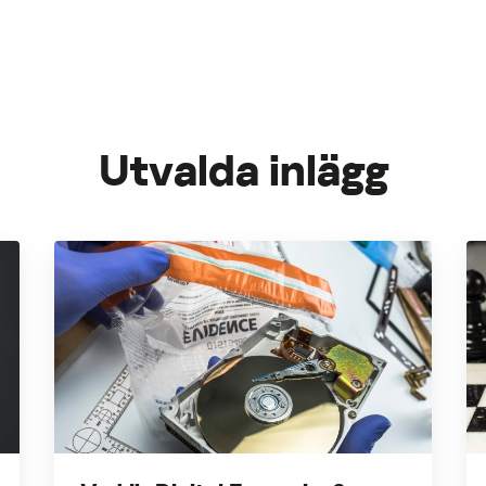
Utvalda inlägg