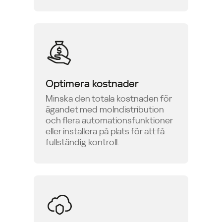
Optimera kostnader
Minska den totala kostnaden för
ägandet med molndistribution
och flera automationsfunktioner
eller installera på plats för att få
fullständig kontroll.