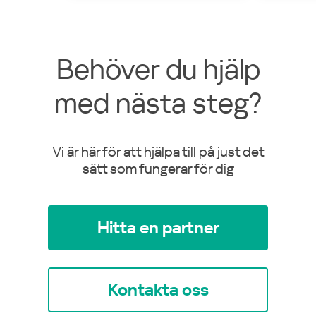
Behöver du hjälp
med nästa steg?
Vi är här för att hjälpa till på just det
sätt som fungerar för dig
Hitta en partner
Kontakta oss