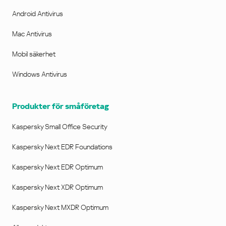
Android Antivirus
Mac Antivirus
Mobil säkerhet
Windows Antivirus
Produkter för småföretag
Kaspersky Small Office Security
Kaspersky Next EDR Foundations
Kaspersky Next EDR Optimum
Kaspersky Next XDR Optimum
Kaspersky Next MXDR Optimum