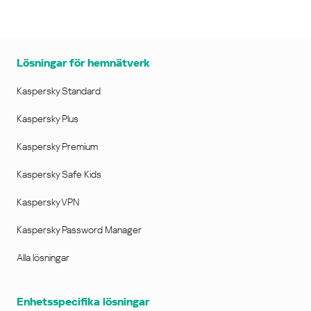
Lösningar för hemnätverk
Kaspersky Standard
Kaspersky Plus
Kaspersky Premium
Kaspersky Safe Kids
Kaspersky VPN
Kaspersky Password Manager
Alla lösningar
Enhetsspecifika lösningar