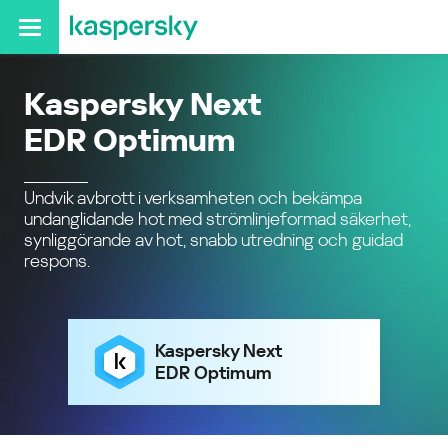
Kaspersky Next
EDR Optimum
Undvik avbrott i verksamheten och bekämpa
undanglidande hot med strömlinjeformad säkerhet,
synliggörande av hot, snabb utredning och guidad
respons.
Kaspersky Next
EDR Optimum