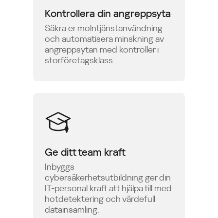
Kontrollera din angreppsyta
Säkra er molntjänstanvändning
och automatisera minskning av
angreppsytan med kontroller i
storföretagsklass.
Ge ditt team kraft
Inbyggs
cybersäkerhetsutbildning ger din
IT-personal kraft att hjälpa till med
hotdetektering och värdefull
datainsamling.